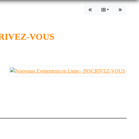
RIVEZ-VOUS