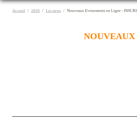
Accueil
2026
Les news
Nouveaux Evenements en Ligne - INSC
NOUVEAUX 