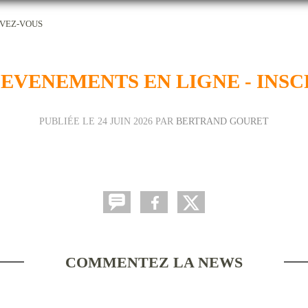
RIVEZ-VOUS
EVENEMENTS EN LIGNE - INSC
PUBLIÉE LE
24 JUIN 2026
PAR
BERTRAND GOURET
COMMENTEZ LA NEWS