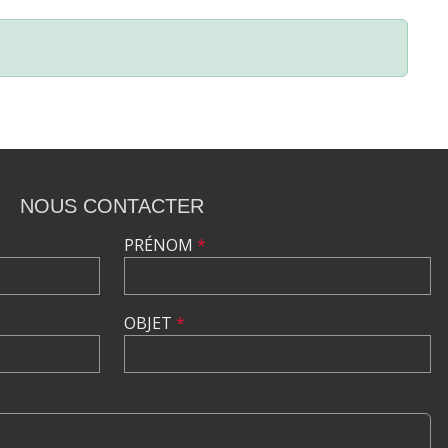
NOUS CONTACTER
PRÉNOM
*
OBJET
*