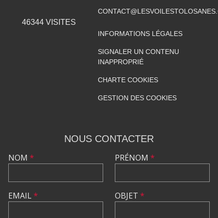
CONTACT@LESVOILESTOLOSANES
46344
VISITES
INFORMATIONS LÉGALES
SIGNALER UN CONTENU
INAPPROPRIÉ
CHARTE COOKIES
GESTION DES COOKIES
NOUS CONTACTER
NOM
*
PRÉNOM
*
EMAIL
*
OBJET
*