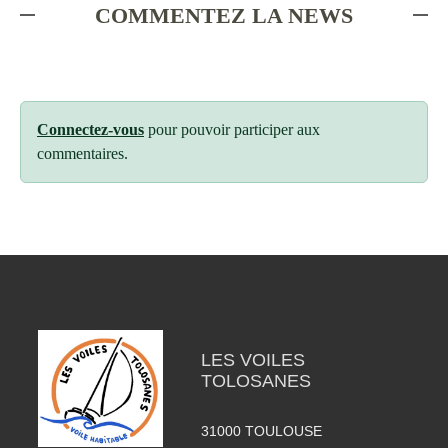
COMMENTEZ LA NEWS
Connectez-vous
pour pouvoir participer aux
commentaires.
LES VOILES
TOLOSANES
31000
TOULOUSE