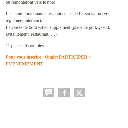
ou remonteront vers le nord.
Les conditions financières sont celles de l’association (voir
règlement intérieur).
La caisse de bord est en supplément (place de port, gasoil,
avitaillement, restaurant, …).
11 places disponibles
Pour vous inscrire : Onglet PARTICIPER >
EVENEMEMENT