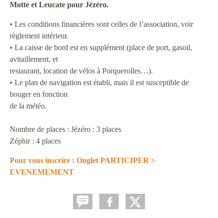
Motte et Leucate pour Jézéro.
• Les conditions financières sont celles de l’association, voir
règlement intérieur.
• La caisse de bord est en supplément (place de port, gasoil,
avitaillement, et
restaurant, location de vélos à Porquerolles…).
• Le plan de navigation est établi, mais il est susceptible de
bouger en fonction
de la météo.
Nombre de places : Jézéro : 3 places
Zéphir : 4 places
Pour vous inscrire : Onglet PARTICIPER >
EVENEMEMENT