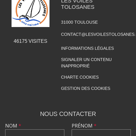
LES VOILES
TOLOSANES
31000
TOULOUSE
CONTACT@LESVOILESTOLOSANES
46175
VISITES
INFORMATIONS LÉGALES
SIGNALER UN CONTENU
INAPPROPRIÉ
CHARTE COOKIES
GESTION DES COOKIES
NOUS CONTACTER
NOM
*
PRÉNOM
*