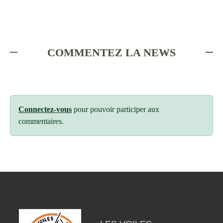
COMMENTEZ LA NEWS
Connectez-vous
pour pouvoir participer aux
commentaires.