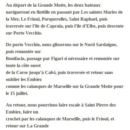
Au départ de la Grande Motte, les deux bateaux
navigueront en flottille en passant par Les saintes Maries de
la Mer, Le Frioul, Porquerolles, Saint Raphael, puis
traversée sur l’ile de Capraia, puis l’ile d’Elbe, puis descente
sur Porto Vecchio.
De porto Vecchio, nous glisserons sur le Nord Sardaigne,
puis remontée sur
Bonifacio, passage par Figari si nécessaire et remontée sur
toute la côte ouest
de la Corse jusqu’à Calvi, puis traversée et retour sans
oublier les Embiez
comme les calanques de Marseille sur la Grande Motte pour
le 15 juillet.
Au retour, nous pourrions faire escale à Saint Pierre des
Embiez, faire un
crochet par les calanques de Marseille, puis le Frioul, et
retour sur La Grande