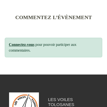
COMMENTEZ L’ÉVÈNEMENT
Connectez-vous
pour pouvoir participer aux
commentaires.
LES VOILES
TOLOSANES