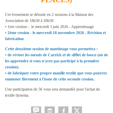
Cet évenement se déroule en 2 sessions à la Maison des
Association de 18h30 à 20h30
• 1ere cession - le mercredi 3 juin 2026 - Apprentissage
• 2ème cession - le mercredi 18 novembre 2026 - Révision et
fabrication
Cette deuxième session de matelotage vous permettra :
• de réviser les nœuds de Carrick et de sifflet de bosco (où de
les apprendre si vous n'avez pas participé à la première
cession).
• de fabriquer votre propre manille textile que vous pourrez
emmener fièrement à l'issue de cette seconde cession.
Une participation de 5€ vous sera demandée pour l'achat du
textile dynema.