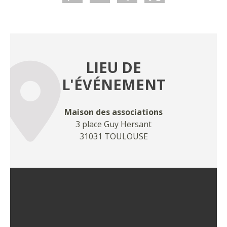
LIEU DE
L'ÉVÉNEMENT
Maison des associations
3 place Guy Hersant
31031 TOULOUSE