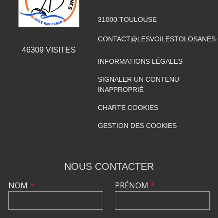
31000
TOULOUSE
CONTACT@LESVOILESTOLOSANES
46309
VISITES
INFORMATIONS LÉGALES
SIGNALER UN CONTENU
INAPPROPRIÉ
CHARTE COOKIES
GESTION DES COOKIES
NOUS CONTACTER
NOM
*
PRÉNOM
*