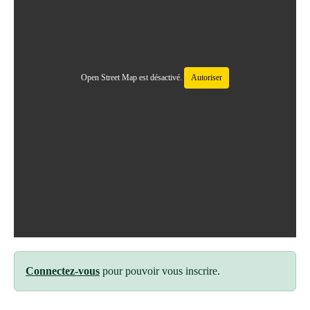
Open Street Map est désactivé.
Autoriser
Connectez-vous
pour pouvoir vous inscrire.