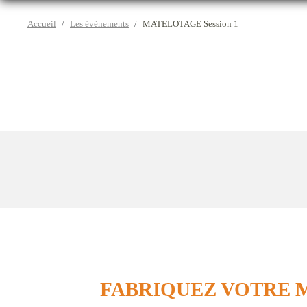
Accueil
Les évènements
MATELOTAGE Session 1
FABRIQUEZ VOTRE 