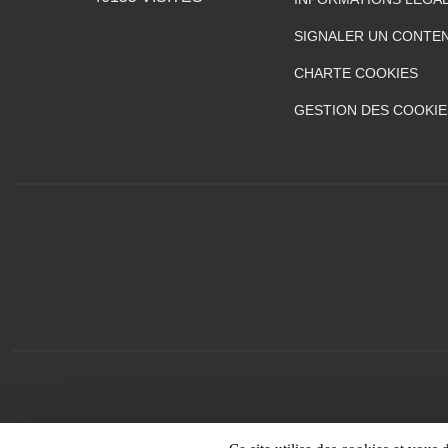
SIGNALER UN CONTEN
CHARTE COOKIES
GESTION DES COOKIE