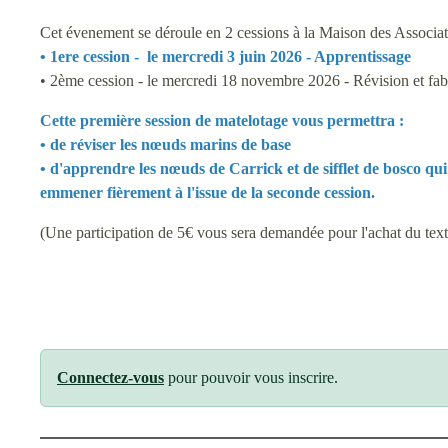
Cet évenement se déroule en 2 cessions à la Maison des Associa
• 1ere cession - le mercredi 3 juin 2026 - Apprentissage
• 2ème cession - le mercredi 18 novembre 2026 - Révision et fab
Cette première session de matelotage vous permettra :
• de réviser les nœuds marins de base
• d'apprendre les nœuds de Carrick et de sifflet de bosco qu
emmener fièrement à l'issue de la seconde cession.
(Une participation de 5€ vous sera demandée pour l'achat du text
Connectez-vous
pour pouvoir vous inscrire.