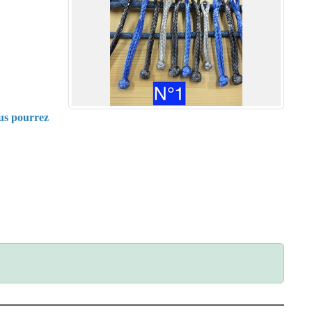
ous pourrez