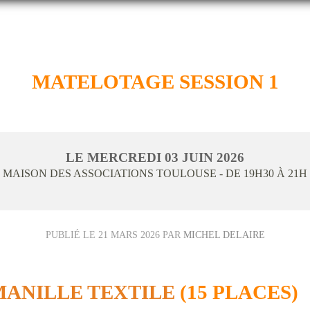
MATELOTAGE SESSION 1
LE
MERCREDI
03
JUIN
2026
MAISON DES ASSOCIATIONS
TOULOUSE
- DE 19H30 À 21H
PUBLIÉ LE
21 MARS 2026
PAR
MICHEL DELAIRE
MANILLE TEXTILE
(15 PLACES)