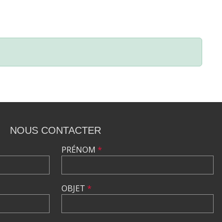
NOUS CONTACTER
PRÉNOM
*
OBJET
*