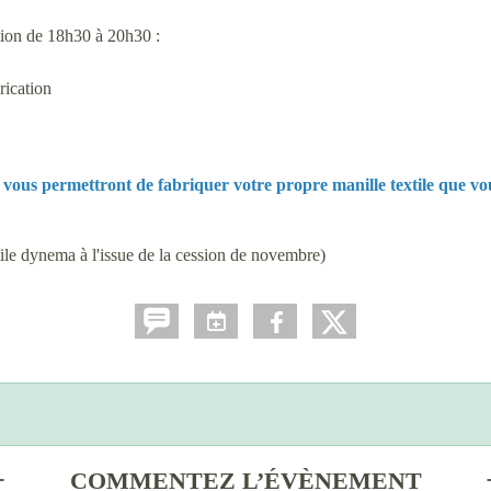
tion de 18h30 à 20h30 :
rication
i vous permettront de fabriquer votre propre manille textile que v
ile dynema à l'issue de la cession de novembre)
COMMENTEZ L’ÉVÈNEMENT