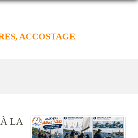
RES, ACCOSTAGE
À LA