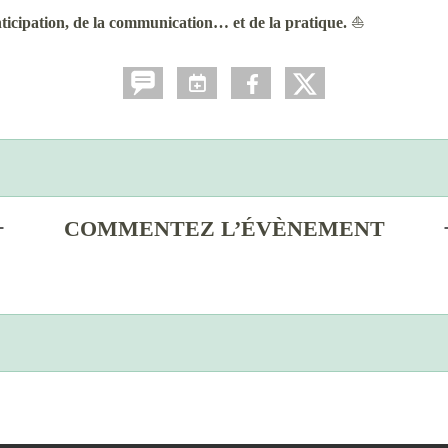
nticipation, de la communication… et de la pratique.
⛵
COMMENTEZ L’ÉVÈNEMENT