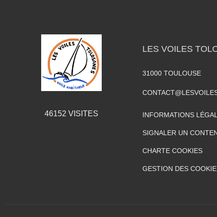
LES VOILES TOL
31000
TOULOUSE
CONTACT@LESVOILE
46152
VISITES
INFORMATIONS LÉGA
SIGNALER UN CONTEN
CHARTE COOKIES
GESTION DES COOKIE