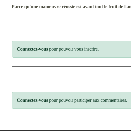
Parce qu'une manœuvre réussie est avant tout le fruit de l'a
Connectez-vous
pour pouvoir vous inscrire.
Connectez-vous
pour pouvoir participer aux commentaires.