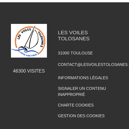
LES VOILES
TOLOSANES
31000
TOULOUSE
CONTACT@LESVOILESTOLOSANES
46300
VISITES
INFORMATIONS LÉGALES
SIGNALER UN CONTENU
INAPPROPRIÉ
CHARTE COOKIES
GESTION DES COOKIES