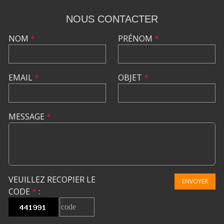
NOUS CONTACTER
NOM
*
PRÉNOM
*
EMAIL
*
OBJET
*
MESSAGE
*
VEUILLEZ RECOPIER LE
ENVOYER
CODE
*
: