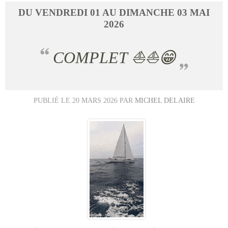
DU
VENDREDI
01
AU
DIMANCHE
03
MAI
2026
COMPLET ⛵⛵😁
PUBLIÉ LE
20 MARS 2026
PAR
MICHEL DELAIRE