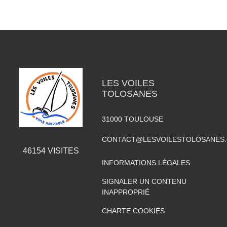
LES VOILES
TOLOSANES
31000
TOULOUSE
CONTACT@LESVOILESTOLOSANES
46154
VISITES
INFORMATIONS LÉGALES
SIGNALER UN CONTENU
INAPPROPRIÉ
CHARTE COOKIES