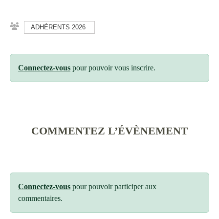
ADHÉRENTS 2026
Connectez-vous
pour pouvoir vous inscrire.
COMMENTEZ L’ÉVÈNEMENT
Connectez-vous
pour pouvoir participer aux
commentaires.