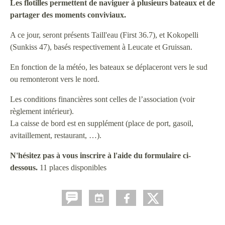
Les flotilles permettent de naviguer à plusieurs bateaux et de
partager des moments conviviaux.
A ce jour, seront présents Taill'eau (First 36.7), et Kokopelli
(Sunkiss 47), basés respectivement à Leucate et Gruissan.
En fonction de la météo, les bateaux se déplaceront vers le sud
ou remonteront vers le nord.
Les conditions financières sont celles de l’association (voir
règlement intérieur).
La caisse de bord est en supplément (place de port, gasoil,
avitaillement, restaurant, …).
N'hésitez pas à vous inscrire à l'aide du formulaire ci-
dessous.
11 places disponibles