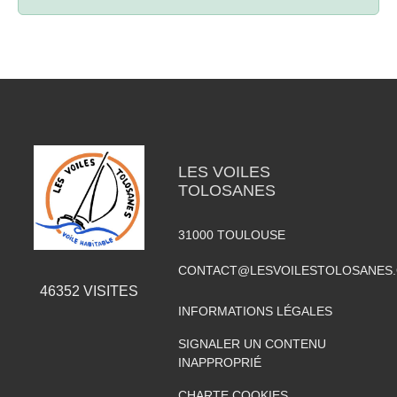
LES VOILES
TOLOSANES
31000
TOULOUSE
CONTACT@LESVOILESTOLOSANES
46352
VISITES
INFORMATIONS LÉGALES
SIGNALER UN CONTENU
INAPPROPRIÉ
CHARTE COOKIES