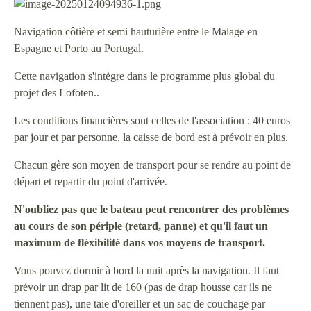
Navigation côtière et semi hauturière entre le Malage en
Espagne et Porto au Portugal.
Cette navigation s'intègre dans le programme plus global du
projet des Lofoten..
Les conditions financières sont celles de l'association : 40 euros
par jour et par personne, la caisse de bord est à prévoir en plus.
Chacun gère son moyen de transport pour se rendre au point de
départ et repartir du point d'arrivée.
N'oubliez pas que le bateau peut rencontrer des problèmes
au cours de son périple (retard, panne) et qu'il faut un
maximum de fléxibilité dans vos moyens de transport.
Vous pouvez dormir à bord la nuit après la navigation. Il faut
prévoir un drap par lit de 160 (pas de drap housse car ils ne
tiennent pas), une taie d'oreiller et un sac de couchage par