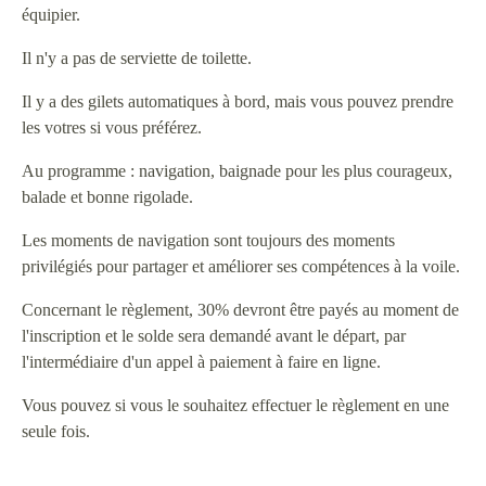
équipier.
Il n'y a pas de serviette de toilette.
Il y a des gilets automatiques à bord, mais vous pouvez prendre
les votres si vous préférez.
Au programme : navigation, baignade pour les plus courageux,
balade et bonne rigolade.
Les moments de navigation sont toujours des moments
privilégiés pour partager et améliorer ses compétences à la voile.
Concernant le règlement, 30% devront être payés au moment de
l'inscription et le solde sera demandé avant le départ, par
l'intermédiaire d'un appel à paiement à faire en ligne.
Vous pouvez si vous le souhaitez effectuer le règlement en une
seule fois.