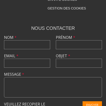
GESTION DES COOKIES
NOUS CONTACTER
NOM
*
PRÉNOM
*
EMAIL
*
OBJET
*
MESSAGE
*
VEUILLEZ RECOPIER LE
ENVOYER