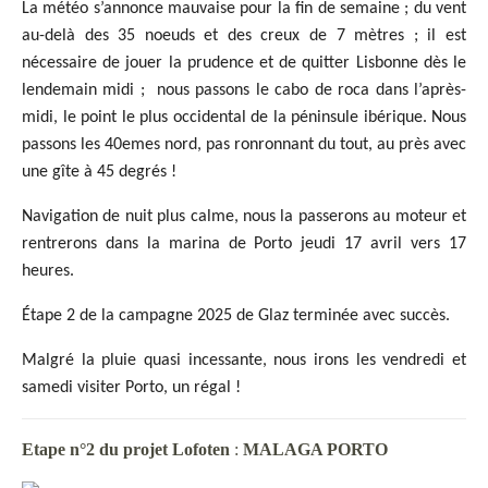
La météo s’annonce mauvaise pour la fin de semaine ; du vent
au-delà des 35 noeuds et des creux de 7 mètres ; il est
nécessaire de jouer la prudence et de quitter Lisbonne dès le
lendemain midi ; nous passons le cabo de roca dans l’après-
midi, le point le plus occidental de la péninsule ibérique. Nous
passons les 40emes nord, pas ronronnant du tout, au près avec
une gîte à 45 degrés !
Navigation de nuit plus calme, nous la passerons au moteur et
rentrerons dans la marina de Porto jeudi 17 avril vers 17
heures.
Étape 2 de la campagne 2025 de Glaz terminée avec succès.
Malgré la pluie quasi incessante, nous irons les vendredi et
samedi visiter Porto, un régal !
Etape n°2 du projet Lofoten
:
MALAGA PORTO