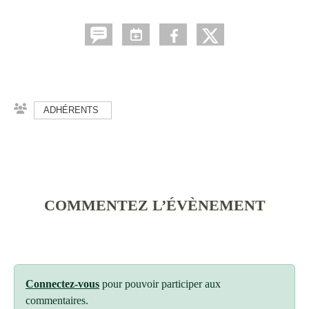
ADHÉRENTS
COMMENTEZ L’ÉVÈNEMENT
Connectez-vous
pour pouvoir participer aux
commentaires.