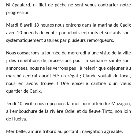
Ni épaulard, ni filet de pêche ne sont venus contrarier notre
progression.
Mardi 8 avril 18 heures nous entrons dans la marina de Cadix
avec 20 noeuds de vent ; paquebots entrants et sortants sont
systématiquement assurés par plusieurs remorqueurs.
Nous consacrons la journée de mercredi à une visite de la ville
; des répétitions de processions pour la semaine sainte sont
annoncées, nous ne les verrons pas ; à retenir que déjeuner au
marché central aurait été un régal ; Claude voulait du local,
nous en avons trouvé ! Une épicerie cantine d’un vieux
quartier de Cadix.
Jeudi 10 avril, nous reprenons la mer pour atteindre Mazagón,
à l’embouchure de la rivière Odiel et du fleuve Tinto, non loin
de Huelva.
Mer belle, amure tribord au portant ; navigation agréable.