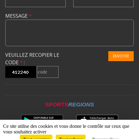
MESSAGE
*
VEUILLEZ RECOPIER LE
ENVOYER
CODE
*
:
SPORTS
REGIONS
Ce site utilise des cookies et vous donne le contrôle sur ceux que
vous souhaitez activer