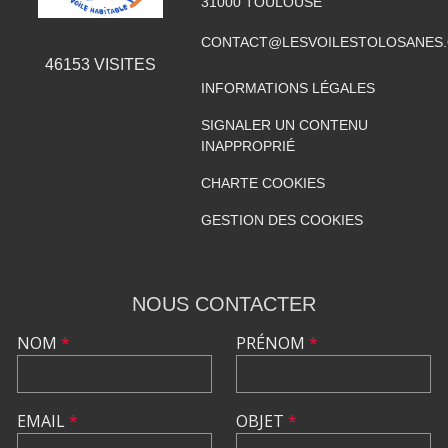
31000
TOULOUSE
CONTACT@LESVOILESTOLOSANES
46153
VISITES
INFORMATIONS LÉGALES
SIGNALER UN CONTENU
INAPPROPRIÉ
CHARTE COOKIES
GESTION DES COOKIES
NOUS CONTACTER
NOM
*
PRÉNOM
*
EMAIL
*
OBJET
*